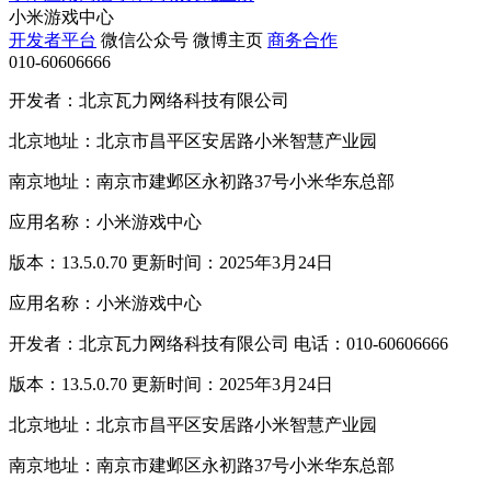
小米游戏中心
开发者平台
微信公众号
微博主页
商务合作
010-60606666
开发者：北京瓦力网络科技有限公司
北京地址：北京市昌平区安居路小米智慧产业园
南京地址：南京市建邺区永初路37号小米华东总部
应用名称：小米游戏中心
版本：13.5.0.70 更新时间：2025年3月24日
应用名称：小米游戏中心
开发者：北京瓦力网络科技有限公司 电话：010-60606666
版本：13.5.0.70 更新时间：2025年3月24日
北京地址：北京市昌平区安居路小米智慧产业园
南京地址：南京市建邺区永初路37号小米华东总部