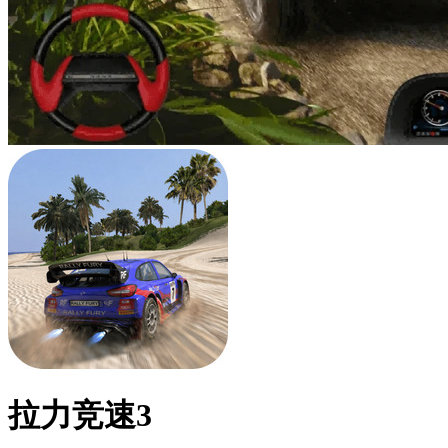
拉力竞速3