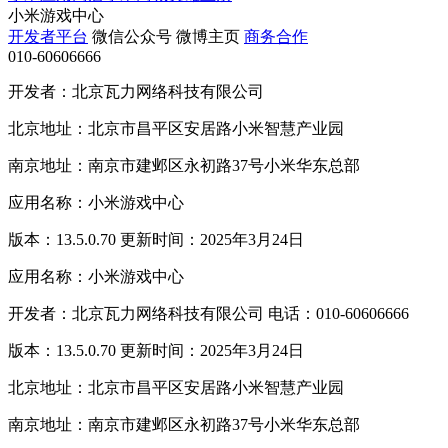
小米游戏中心
开发者平台
微信公众号
微博主页
商务合作
010-60606666
开发者：北京瓦力网络科技有限公司
北京地址：北京市昌平区安居路小米智慧产业园
南京地址：南京市建邺区永初路37号小米华东总部
应用名称：小米游戏中心
版本：13.5.0.70 更新时间：2025年3月24日
应用名称：小米游戏中心
开发者：北京瓦力网络科技有限公司 电话：010-60606666
版本：13.5.0.70 更新时间：2025年3月24日
北京地址：北京市昌平区安居路小米智慧产业园
南京地址：南京市建邺区永初路37号小米华东总部