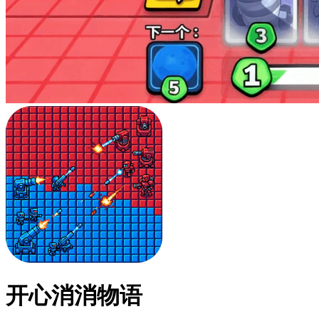
开心消消物语