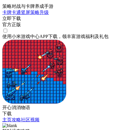
策略对战与卡牌养成手游
卡牌
卡通
竖屏
策略
升级
立即下载
官方正版
使用小米游戏中心APP
下载
，领丰富游戏
福利
及
礼包
开心消消物语
下载
主页
攻略
社区
视频