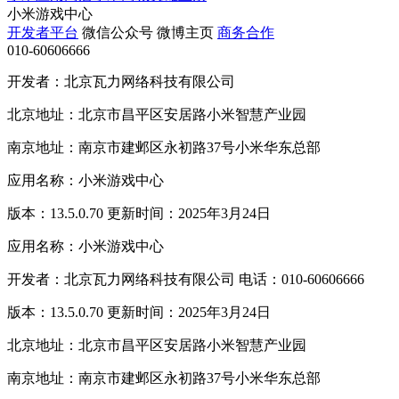
小米游戏中心
开发者平台
微信公众号
微博主页
商务合作
010-60606666
开发者：北京瓦力网络科技有限公司
北京地址：北京市昌平区安居路小米智慧产业园
南京地址：南京市建邺区永初路37号小米华东总部
应用名称：小米游戏中心
版本：13.5.0.70 更新时间：2025年3月24日
应用名称：小米游戏中心
开发者：北京瓦力网络科技有限公司 电话：010-60606666
版本：13.5.0.70 更新时间：2025年3月24日
北京地址：北京市昌平区安居路小米智慧产业园
南京地址：南京市建邺区永初路37号小米华东总部