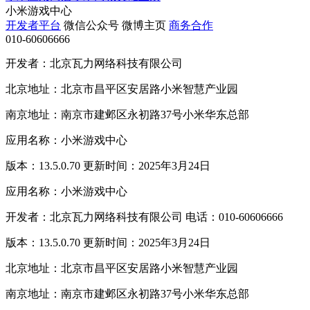
小米游戏中心
开发者平台
微信公众号
微博主页
商务合作
010-60606666
开发者：北京瓦力网络科技有限公司
北京地址：北京市昌平区安居路小米智慧产业园
南京地址：南京市建邺区永初路37号小米华东总部
应用名称：小米游戏中心
版本：13.5.0.70 更新时间：2025年3月24日
应用名称：小米游戏中心
开发者：北京瓦力网络科技有限公司 电话：010-60606666
版本：13.5.0.70 更新时间：2025年3月24日
北京地址：北京市昌平区安居路小米智慧产业园
南京地址：南京市建邺区永初路37号小米华东总部