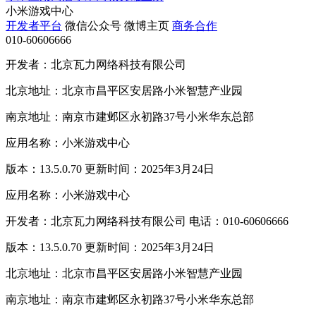
小米游戏中心
开发者平台
微信公众号
微博主页
商务合作
010-60606666
开发者：北京瓦力网络科技有限公司
北京地址：北京市昌平区安居路小米智慧产业园
南京地址：南京市建邺区永初路37号小米华东总部
应用名称：小米游戏中心
版本：13.5.0.70 更新时间：2025年3月24日
应用名称：小米游戏中心
开发者：北京瓦力网络科技有限公司 电话：010-60606666
版本：13.5.0.70 更新时间：2025年3月24日
北京地址：北京市昌平区安居路小米智慧产业园
南京地址：南京市建邺区永初路37号小米华东总部