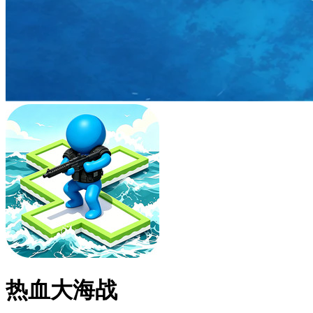
热血大海战