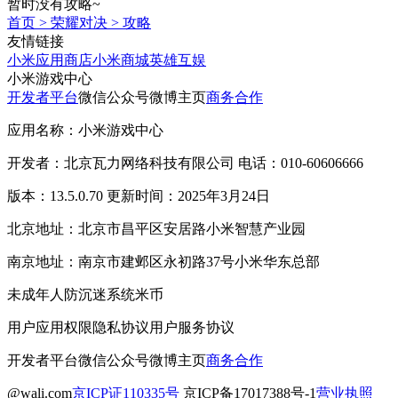
暂时没有攻略~
首页
>
荣耀对决
>
攻略
友情链接
小米应用商店
小米商城
英雄互娱
小米游戏中心
开发者平台
微信公众号
微博主页
商务合作
应用名称：小米游戏中心
开发者：北京瓦力网络科技有限公司 电话：010-60606666
版本：13.5.0.70 更新时间：2025年3月24日
北京地址：北京市昌平区安居路小米智慧产业园
南京地址：南京市建邺区永初路37号小米华东总部
未成年人防沉迷系统
米币
用户应用权限
隐私协议
用户服务协议
开发者平台
微信公众号
微博主页
商务合作
@wali.com
京ICP证110335号
京ICP备17017388号-1
营业执照