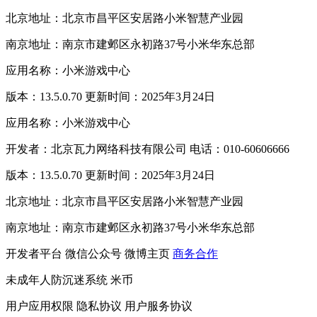
北京地址：北京市昌平区安居路小米智慧产业园
南京地址：南京市建邺区永初路37号小米华东总部
应用名称：小米游戏中心
版本：13.5.0.70 更新时间：2025年3月24日
应用名称：小米游戏中心
开发者：北京瓦力网络科技有限公司 电话：010-60606666
版本：13.5.0.70 更新时间：2025年3月24日
北京地址：北京市昌平区安居路小米智慧产业园
南京地址：南京市建邺区永初路37号小米华东总部
开发者平台
微信公众号
微博主页
商务合作
未成年人防沉迷系统
米币
用户应用权限
隐私协议
用户服务协议