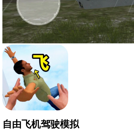
自由飞机驾驶模拟