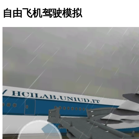
自由飞机驾驶模拟