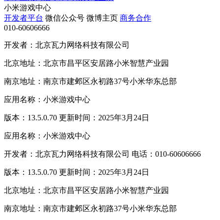
小米游戏中心
开发者平台
微信公众号
微博主页
商务合作
010-60606666
开发者：北京瓦力网络科技有限公司
北京地址：北京市昌平区安居路小米智慧产业园
南京地址：南京市建邺区永初路37号小米华东总部
应用名称：小米游戏中心
版本：13.5.0.70 更新时间：2025年3月24日
应用名称：小米游戏中心
开发者：北京瓦力网络科技有限公司 电话：010-60606666
版本：13.5.0.70 更新时间：2025年3月24日
北京地址：北京市昌平区安居路小米智慧产业园
南京地址：南京市建邺区永初路37号小米华东总部