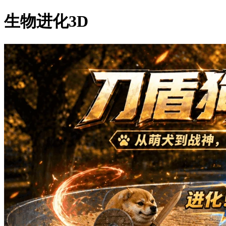
生物进化3D