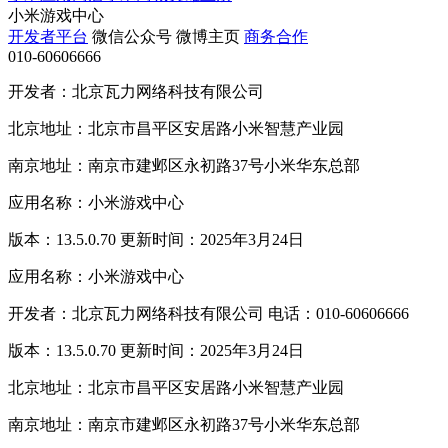
小米游戏中心
开发者平台
微信公众号
微博主页
商务合作
010-60606666
开发者：北京瓦力网络科技有限公司
北京地址：北京市昌平区安居路小米智慧产业园
南京地址：南京市建邺区永初路37号小米华东总部
应用名称：小米游戏中心
版本：13.5.0.70 更新时间：2025年3月24日
应用名称：小米游戏中心
开发者：北京瓦力网络科技有限公司 电话：010-60606666
版本：13.5.0.70 更新时间：2025年3月24日
北京地址：北京市昌平区安居路小米智慧产业园
南京地址：南京市建邺区永初路37号小米华东总部