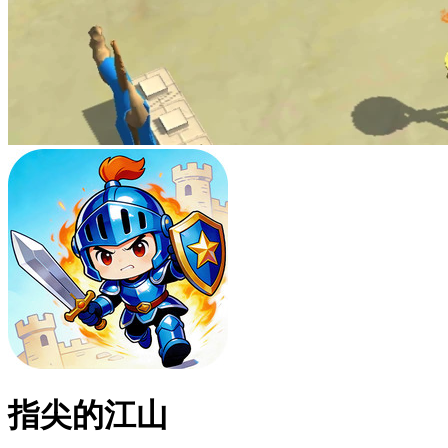
指尖的江山