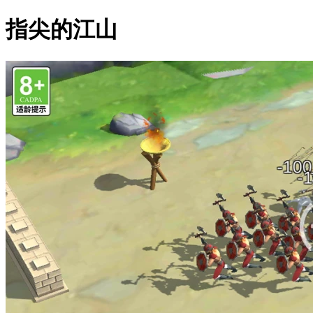
指尖的江山