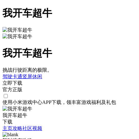
我开车超牛
我开车超牛
挑战行驶距离的极限。
驾驶
卡通
竖屏
休闲
立即下载
官方正版
使用小米游戏中心APP
下载
，领丰富游戏
福利
及
礼包
我开车超牛
下载
主页
攻略
社区
视频