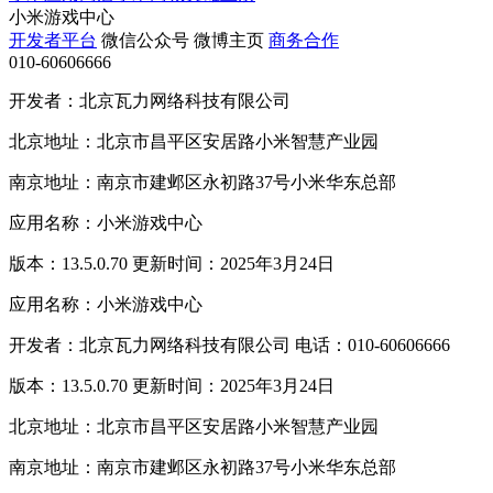
小米游戏中心
开发者平台
微信公众号
微博主页
商务合作
010-60606666
开发者：北京瓦力网络科技有限公司
北京地址：北京市昌平区安居路小米智慧产业园
南京地址：南京市建邺区永初路37号小米华东总部
应用名称：小米游戏中心
版本：13.5.0.70 更新时间：2025年3月24日
应用名称：小米游戏中心
开发者：北京瓦力网络科技有限公司 电话：010-60606666
版本：13.5.0.70 更新时间：2025年3月24日
北京地址：北京市昌平区安居路小米智慧产业园
南京地址：南京市建邺区永初路37号小米华东总部