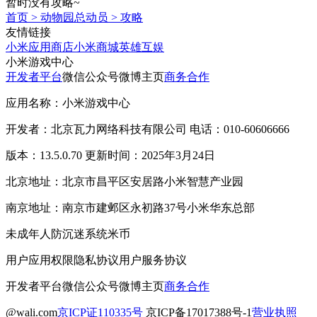
暂时没有攻略~
首页
>
动物园总动员
>
攻略
友情链接
小米应用商店
小米商城
英雄互娱
小米游戏中心
开发者平台
微信公众号
微博主页
商务合作
应用名称：小米游戏中心
开发者：北京瓦力网络科技有限公司 电话：010-60606666
版本：13.5.0.70 更新时间：2025年3月24日
北京地址：北京市昌平区安居路小米智慧产业园
南京地址：南京市建邺区永初路37号小米华东总部
未成年人防沉迷系统
米币
用户应用权限
隐私协议
用户服务协议
开发者平台
微信公众号
微博主页
商务合作
@wali.com
京ICP证110335号
京ICP备17017388号-1
营业执照