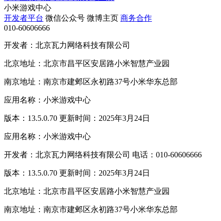
小米游戏中心
开发者平台
微信公众号
微博主页
商务合作
010-60606666
开发者：北京瓦力网络科技有限公司
北京地址：北京市昌平区安居路小米智慧产业园
南京地址：南京市建邺区永初路37号小米华东总部
应用名称：小米游戏中心
版本：13.5.0.70 更新时间：2025年3月24日
应用名称：小米游戏中心
开发者：北京瓦力网络科技有限公司 电话：010-60606666
版本：13.5.0.70 更新时间：2025年3月24日
北京地址：北京市昌平区安居路小米智慧产业园
南京地址：南京市建邺区永初路37号小米华东总部