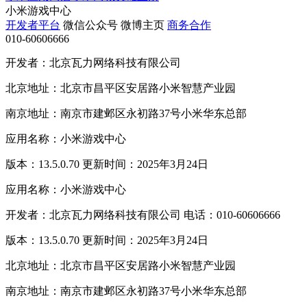
小米游戏中心
开发者平台
微信公众号
微博主页
商务合作
010-60606666
开发者：北京瓦力网络科技有限公司
北京地址：北京市昌平区安居路小米智慧产业园
南京地址：南京市建邺区永初路37号小米华东总部
应用名称：小米游戏中心
版本：13.5.0.70 更新时间：2025年3月24日
应用名称：小米游戏中心
开发者：北京瓦力网络科技有限公司 电话：010-60606666
版本：13.5.0.70 更新时间：2025年3月24日
北京地址：北京市昌平区安居路小米智慧产业园
南京地址：南京市建邺区永初路37号小米华东总部