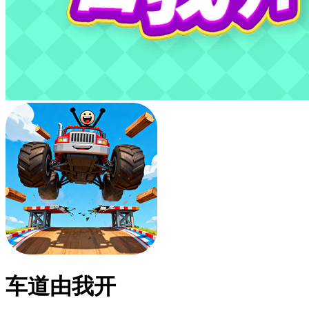
车道由我开