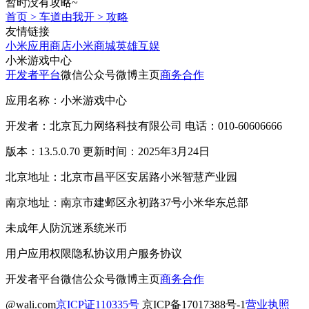
暂时没有攻略~
首页
>
车道由我开
>
攻略
友情链接
小米应用商店
小米商城
英雄互娱
小米游戏中心
开发者平台
微信公众号
微博主页
商务合作
应用名称：小米游戏中心
开发者：北京瓦力网络科技有限公司 电话：010-60606666
版本：13.5.0.70 更新时间：2025年3月24日
北京地址：北京市昌平区安居路小米智慧产业园
南京地址：南京市建邺区永初路37号小米华东总部
未成年人防沉迷系统
米币
用户应用权限
隐私协议
用户服务协议
开发者平台
微信公众号
微博主页
商务合作
@wali.com
京ICP证110335号
京ICP备17017388号-1
营业执照