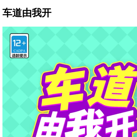
车道由我开