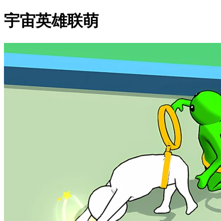
宇宙英雄联萌