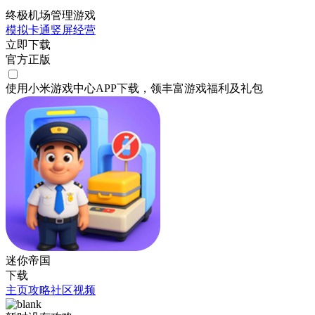
终极机场管理游戏
模拟
卡通
竖屏
经营
立即下载
官方正版
使用小米游戏中心APP
下载
，领丰富游戏
福利
及
礼包
迷你帝国
下载
主页
攻略
社区
视频