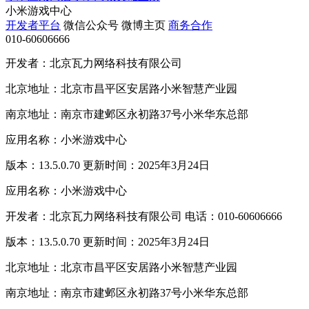
小米游戏中心
开发者平台
微信公众号
微博主页
商务合作
010-60606666
开发者：北京瓦力网络科技有限公司
北京地址：北京市昌平区安居路小米智慧产业园
南京地址：南京市建邺区永初路37号小米华东总部
应用名称：小米游戏中心
版本：13.5.0.70 更新时间：2025年3月24日
应用名称：小米游戏中心
开发者：北京瓦力网络科技有限公司 电话：010-60606666
版本：13.5.0.70 更新时间：2025年3月24日
北京地址：北京市昌平区安居路小米智慧产业园
南京地址：南京市建邺区永初路37号小米华东总部