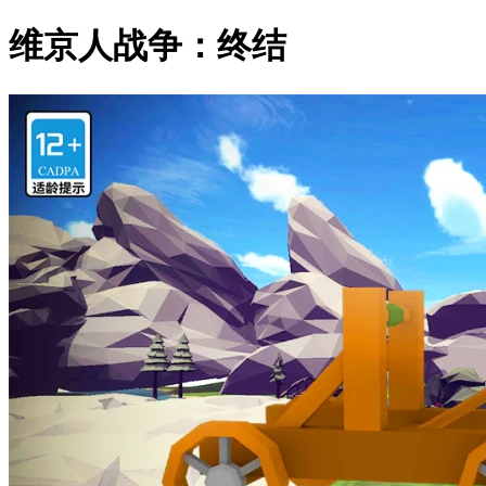
维京人战争：终结