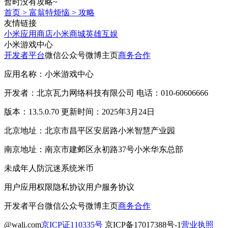
暂时没有攻略~
首页
>
富翁特烦恼
>
攻略
友情链接
小米应用商店
小米商城
英雄互娱
小米游戏中心
开发者平台
微信公众号
微博主页
商务合作
应用名称：小米游戏中心
开发者：北京瓦力网络科技有限公司 电话：010-60606666
版本：13.5.0.70 更新时间：2025年3月24日
北京地址：北京市昌平区安居路小米智慧产业园
南京地址：南京市建邺区永初路37号小米华东总部
未成年人防沉迷系统
米币
用户应用权限
隐私协议
用户服务协议
开发者平台
微信公众号
微博主页
商务合作
@wali.com
京ICP证110335号
京ICP备17017388号-1
营业执照