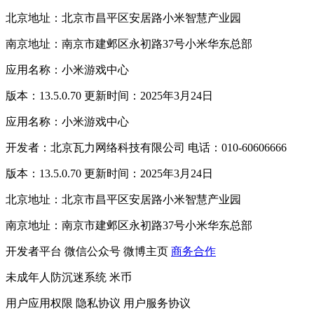
北京地址：北京市昌平区安居路小米智慧产业园
南京地址：南京市建邺区永初路37号小米华东总部
应用名称：小米游戏中心
版本：13.5.0.70 更新时间：2025年3月24日
应用名称：小米游戏中心
开发者：北京瓦力网络科技有限公司 电话：010-60606666
版本：13.5.0.70 更新时间：2025年3月24日
北京地址：北京市昌平区安居路小米智慧产业园
南京地址：南京市建邺区永初路37号小米华东总部
开发者平台
微信公众号
微博主页
商务合作
未成年人防沉迷系统
米币
用户应用权限
隐私协议
用户服务协议