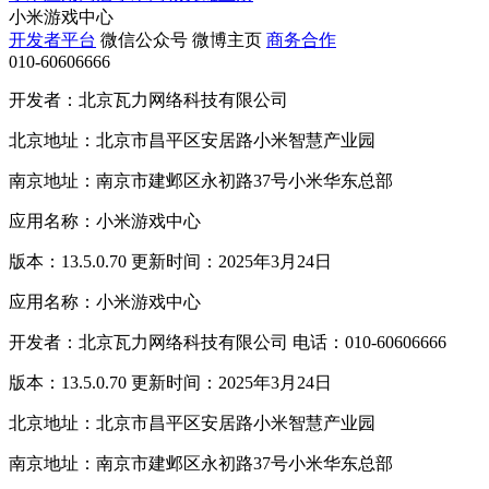
小米游戏中心
开发者平台
微信公众号
微博主页
商务合作
010-60606666
开发者：北京瓦力网络科技有限公司
北京地址：北京市昌平区安居路小米智慧产业园
南京地址：南京市建邺区永初路37号小米华东总部
应用名称：小米游戏中心
版本：13.5.0.70 更新时间：2025年3月24日
应用名称：小米游戏中心
开发者：北京瓦力网络科技有限公司 电话：010-60606666
版本：13.5.0.70 更新时间：2025年3月24日
北京地址：北京市昌平区安居路小米智慧产业园
南京地址：南京市建邺区永初路37号小米华东总部