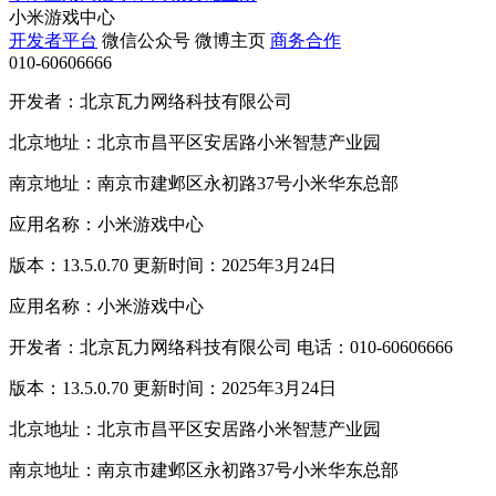
小米游戏中心
开发者平台
微信公众号
微博主页
商务合作
010-60606666
开发者：北京瓦力网络科技有限公司
北京地址：北京市昌平区安居路小米智慧产业园
南京地址：南京市建邺区永初路37号小米华东总部
应用名称：小米游戏中心
版本：13.5.0.70 更新时间：2025年3月24日
应用名称：小米游戏中心
开发者：北京瓦力网络科技有限公司 电话：010-60606666
版本：13.5.0.70 更新时间：2025年3月24日
北京地址：北京市昌平区安居路小米智慧产业园
南京地址：南京市建邺区永初路37号小米华东总部