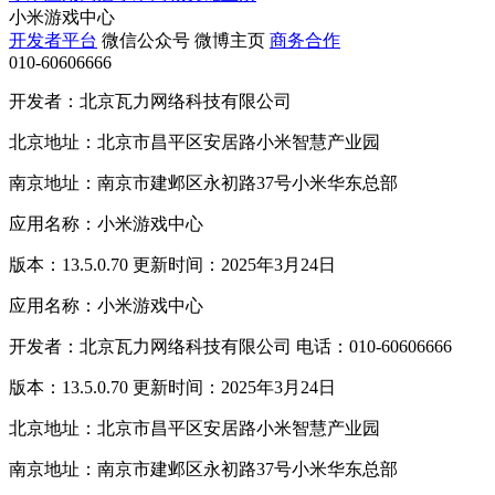
小米游戏中心
开发者平台
微信公众号
微博主页
商务合作
010-60606666
开发者：北京瓦力网络科技有限公司
北京地址：北京市昌平区安居路小米智慧产业园
南京地址：南京市建邺区永初路37号小米华东总部
应用名称：小米游戏中心
版本：13.5.0.70 更新时间：2025年3月24日
应用名称：小米游戏中心
开发者：北京瓦力网络科技有限公司 电话：010-60606666
版本：13.5.0.70 更新时间：2025年3月24日
北京地址：北京市昌平区安居路小米智慧产业园
南京地址：南京市建邺区永初路37号小米华东总部