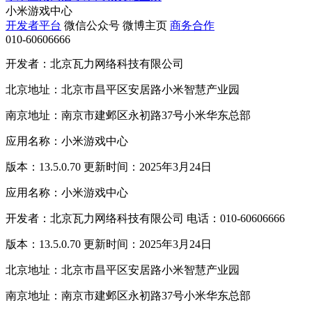
小米游戏中心
开发者平台
微信公众号
微博主页
商务合作
010-60606666
开发者：北京瓦力网络科技有限公司
北京地址：北京市昌平区安居路小米智慧产业园
南京地址：南京市建邺区永初路37号小米华东总部
应用名称：小米游戏中心
版本：13.5.0.70 更新时间：2025年3月24日
应用名称：小米游戏中心
开发者：北京瓦力网络科技有限公司 电话：010-60606666
版本：13.5.0.70 更新时间：2025年3月24日
北京地址：北京市昌平区安居路小米智慧产业园
南京地址：南京市建邺区永初路37号小米华东总部