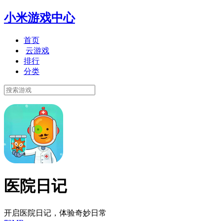
小米游戏中心
首页
云游戏
排行
分类
医院日记
开启医院日记，体验奇妙日常