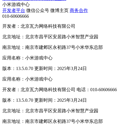
小米游戏中心
开发者平台
微信公众号
微博主页
商务合作
010-60606666
开发者：北京瓦力网络科技有限公司
北京地址：北京市昌平区安居路小米智慧产业园
南京地址：南京市建邺区永初路37号小米华东总部
应用名称：小米游戏中心
版本：13.5.0.70 更新时间：2025年3月24日
应用名称：小米游戏中心
开发者：北京瓦力网络科技有限公司 电话：010-60606666
版本：13.5.0.70 更新时间：2025年3月24日
北京地址：北京市昌平区安居路小米智慧产业园
南京地址：南京市建邺区永初路37号小米华东总部