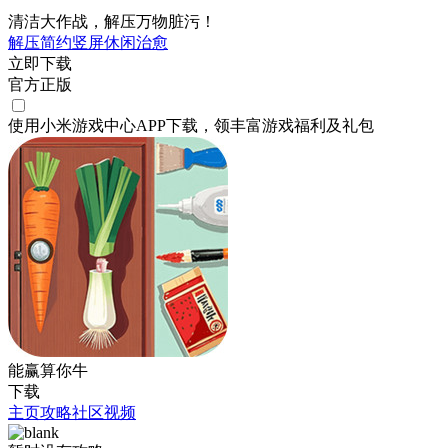
清洁大作战，解压万物脏污！
解压
简约
竖屏
休闲
治愈
立即下载
官方正版
使用小米游戏中心APP
下载
，领丰富游戏
福利
及
礼包
能赢算你牛
下载
主页
攻略
社区
视频