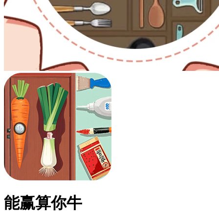
能赢算你牛