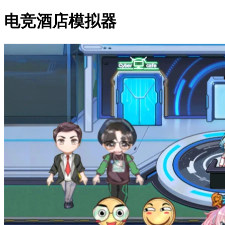
电竞酒店模拟器