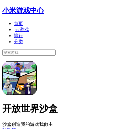
小米游戏中心
首页
云游戏
排行
分类
开放世界沙盒
沙盒创造我的游戏我做主