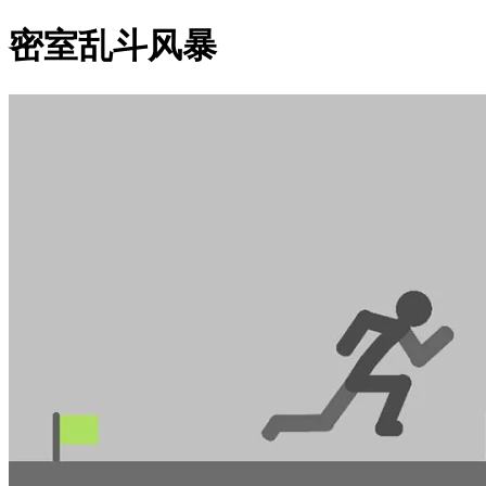
密室乱斗风暴