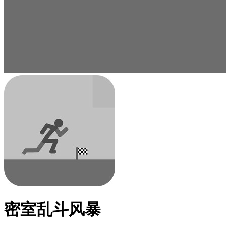
密室乱斗风暴