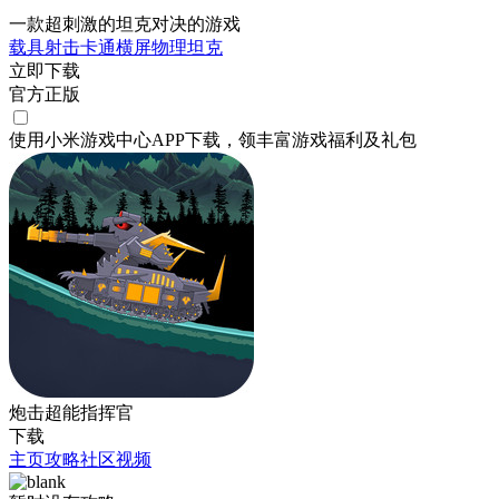
一款超刺激的坦克对决的游戏
载具射击
卡通
横屏
物理
坦克
立即下载
官方正版
使用小米游戏中心APP
下载
，领丰富游戏
福利
及
礼包
炮击超能指挥官
下载
主页
攻略
社区
视频