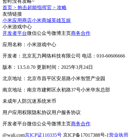
暂时没有攻略~
首页
>
炮击超能指挥官
>
攻略
友情链接
小米应用商店
小米商城
英雄互娱
小米游戏中心
开发者平台
微信公众号
微博主页
商务合作
应用名称：小米游戏中心
开发者：北京瓦力网络科技有限公司 电话：010-60606666
版本：13.5.0.70 更新时间：2025年3月24日
北京地址：北京市昌平区安居路小米智慧产业园
南京地址：南京市建邺区永初路37号小米华东总部
未成年人防沉迷系统
米币
用户应用权限
隐私协议
用户服务协议
开发者平台
微信公众号
微博主页
商务合作
@wali.com
京ICP证110335号
京ICP备17017388号-1
营业执照