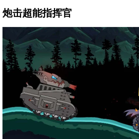
炮击超能指挥官