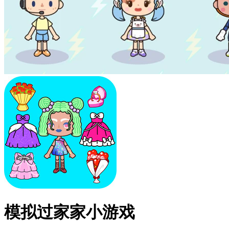
模拟过家家小游戏