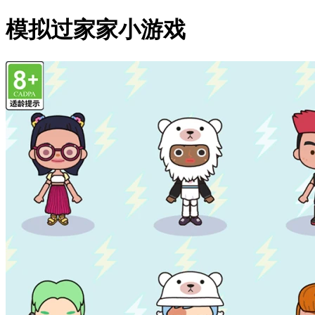
模拟过家家小游戏