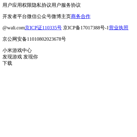
用户应用权限
隐私协议
用户服务协议
开发者平台
微信公众号
微博主页
商务合作
@wali.com
京ICP证110335号
京ICP备17017388号-1
营业执照
京公网安备11010802023678号
小米游戏中心
发现游戏 发现你
下载