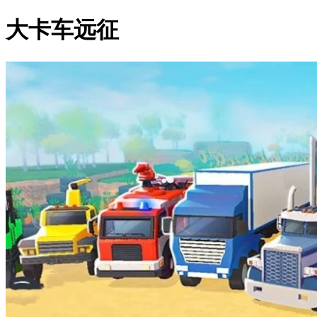
大卡车远征