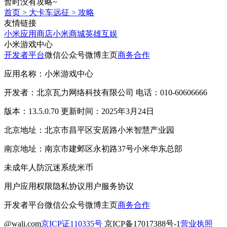
暂时没有攻略~
首页
>
大卡车远征
>
攻略
友情链接
小米应用商店
小米商城
英雄互娱
小米游戏中心
开发者平台
微信公众号
微博主页
商务合作
应用名称：小米游戏中心
开发者：北京瓦力网络科技有限公司 电话：010-60606666
版本：13.5.0.70 更新时间：2025年3月24日
北京地址：北京市昌平区安居路小米智慧产业园
南京地址：南京市建邺区永初路37号小米华东总部
未成年人防沉迷系统
米币
用户应用权限
隐私协议
用户服务协议
开发者平台
微信公众号
微博主页
商务合作
@wali.com
京ICP证110335号
京ICP备17017388号-1
营业执照