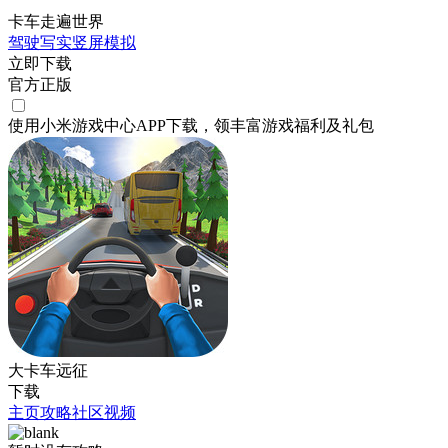
卡车走遍世界
驾驶
写实
竖屏
模拟
立即下载
官方正版
使用小米游戏中心APP
下载
，领丰富游戏
福利
及
礼包
大卡车远征
下载
主页
攻略
社区
视频