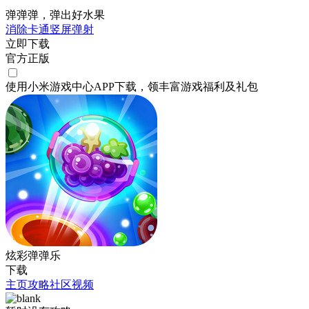
弹弹弹，弹出好水果
消除
卡通
竖屏
弹射
立即下载
官方正版
使用小米游戏中心APP
下载
，领丰富游戏
福利
及
礼包
炫彩弹弹乐
下载
主页
攻略
社区
视频