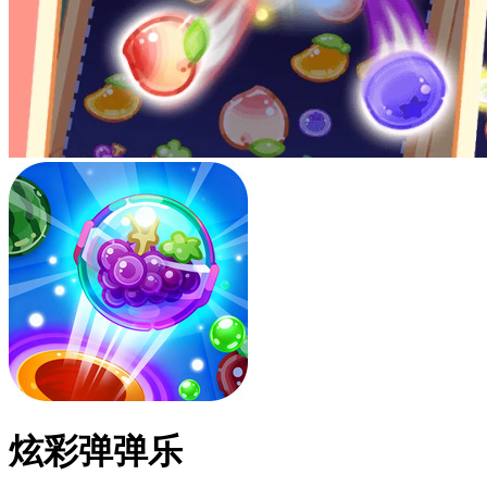
炫彩弹弹乐