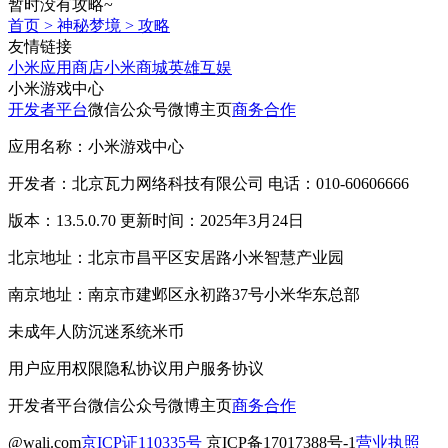
暂时没有攻略~
首页
>
神秘梦境
>
攻略
友情链接
小米应用商店
小米商城
英雄互娱
小米游戏中心
开发者平台
微信公众号
微博主页
商务合作
应用名称：小米游戏中心
开发者：北京瓦力网络科技有限公司 电话：010-60606666
版本：13.5.0.70 更新时间：2025年3月24日
北京地址：北京市昌平区安居路小米智慧产业园
南京地址：南京市建邺区永初路37号小米华东总部
未成年人防沉迷系统
米币
用户应用权限
隐私协议
用户服务协议
开发者平台
微信公众号
微博主页
商务合作
@wali.com
京ICP证110335号
京ICP备17017388号-1
营业执照