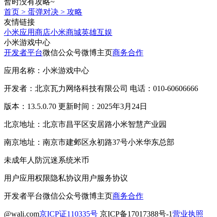
暂时没有攻略~
首页
>
蛋弹对决
>
攻略
友情链接
小米应用商店
小米商城
英雄互娱
小米游戏中心
开发者平台
微信公众号
微博主页
商务合作
应用名称：小米游戏中心
开发者：北京瓦力网络科技有限公司 电话：010-60606666
版本：13.5.0.70 更新时间：2025年3月24日
北京地址：北京市昌平区安居路小米智慧产业园
南京地址：南京市建邺区永初路37号小米华东总部
未成年人防沉迷系统
米币
用户应用权限
隐私协议
用户服务协议
开发者平台
微信公众号
微博主页
商务合作
@wali.com
京ICP证110335号
京ICP备17017388号-1
营业执照