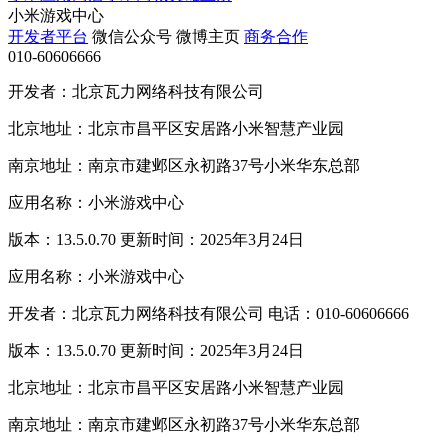
小米游戏中心
开发者平台
微信公众号
微博主页
商务合作
010-60606666
开发者：北京瓦力网络科技有限公司
北京地址：北京市昌平区安居路小米智慧产业园
南京地址：南京市建邺区永初路37号小米华东总部
应用名称：小米游戏中心
版本：13.5.0.70 更新时间：2025年3月24日
应用名称：小米游戏中心
开发者：北京瓦力网络科技有限公司 电话：010-60606666
版本：13.5.0.70 更新时间：2025年3月24日
北京地址：北京市昌平区安居路小米智慧产业园
南京地址：南京市建邺区永初路37号小米华东总部