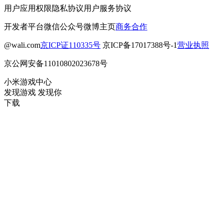
用户应用权限
隐私协议
用户服务协议
开发者平台
微信公众号
微博主页
商务合作
@wali.com
京ICP证110335号
京ICP备17017388号-1
营业执照
京公网安备11010802023678号
小米游戏中心
发现游戏 发现你
下载