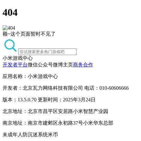
404
额~这个页面暂时不见了
小米游戏中心
开发者平台
微信公众号
微博主页
商务合作
应用名称：小米游戏中心
开发者：北京瓦力网络科技有限公司 电话：010-60606666
版本：13.5.0.70 更新时间：2025年3月24日
北京地址：北京市昌平区安居路小米智慧产业园
南京地址：南京市建邺区永初路37号小米华东总部
未成年人防沉迷系统
米币