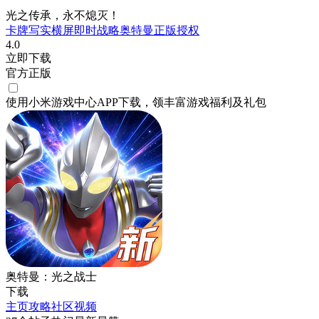
光之传承，永不熄灭！
卡牌
写实
横屏
即时战略
奥特曼
正版授权
4.0
立即下载
官方正版
使用小米游戏中心APP
下载
，领丰富游戏
福利
及
礼包
奥特曼：光之战士
下载
主页
攻略
社区
视频