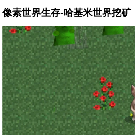
像素世界生存-哈基米世界挖矿