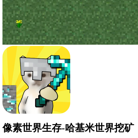
像素世界生存-哈基米世界挖矿