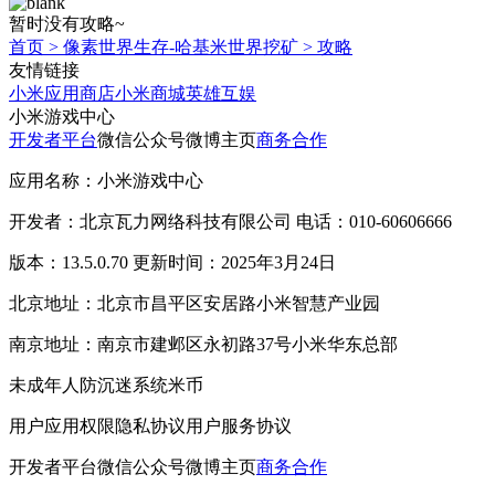
暂时没有攻略~
首页
>
像素世界生存-哈基米世界挖矿
>
攻略
友情链接
小米应用商店
小米商城
英雄互娱
小米游戏中心
开发者平台
微信公众号
微博主页
商务合作
应用名称：小米游戏中心
开发者：北京瓦力网络科技有限公司 电话：010-60606666
版本：13.5.0.70 更新时间：2025年3月24日
北京地址：北京市昌平区安居路小米智慧产业园
南京地址：南京市建邺区永初路37号小米华东总部
未成年人防沉迷系统
米币
用户应用权限
隐私协议
用户服务协议
开发者平台
微信公众号
微博主页
商务合作