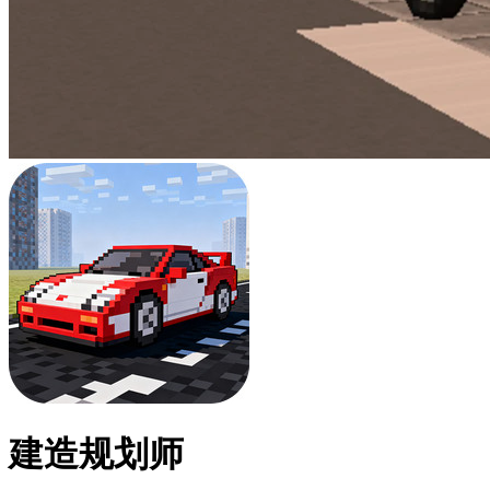
建造规划师