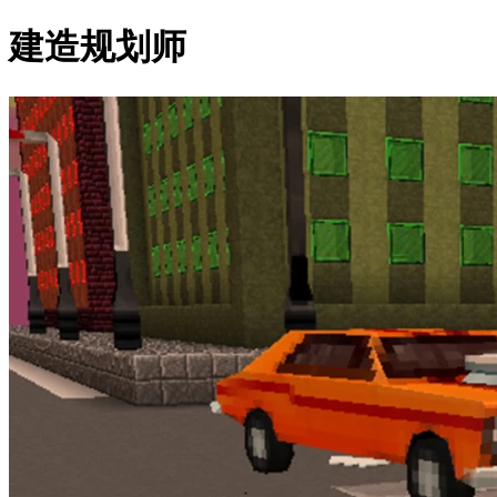
建造规划师