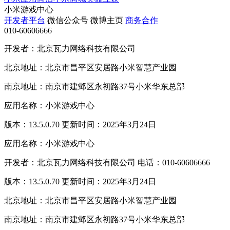
小米游戏中心
开发者平台
微信公众号
微博主页
商务合作
010-60606666
开发者：北京瓦力网络科技有限公司
北京地址：北京市昌平区安居路小米智慧产业园
南京地址：南京市建邺区永初路37号小米华东总部
应用名称：小米游戏中心
版本：13.5.0.70 更新时间：2025年3月24日
应用名称：小米游戏中心
开发者：北京瓦力网络科技有限公司 电话：010-60606666
版本：13.5.0.70 更新时间：2025年3月24日
北京地址：北京市昌平区安居路小米智慧产业园
南京地址：南京市建邺区永初路37号小米华东总部