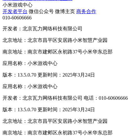
小米游戏中心
开发者平台
微信公众号
微博主页
商务合作
010-60606666
开发者：北京瓦力网络科技有限公司
北京地址：北京市昌平区安居路小米智慧产业园
南京地址：南京市建邺区永初路37号小米华东总部
应用名称：小米游戏中心
版本：13.5.0.70 更新时间：2025年3月24日
应用名称：小米游戏中心
开发者：北京瓦力网络科技有限公司 电话：010-60606666
版本：13.5.0.70 更新时间：2025年3月24日
北京地址：北京市昌平区安居路小米智慧产业园
南京地址：南京市建邺区永初路37号小米华东总部