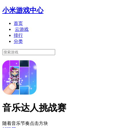
小米游戏中心
首页
云游戏
排行
分类
音乐达人挑战赛
随着音乐节奏点击方块